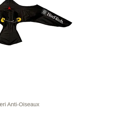
ri Anti-Oiseaux