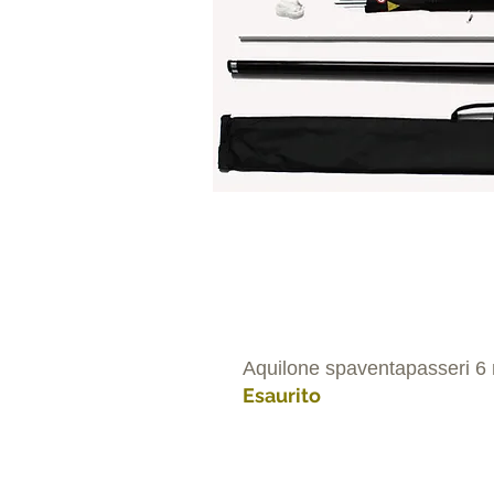
Aquilone spaventapasseri 6 
Esaurito