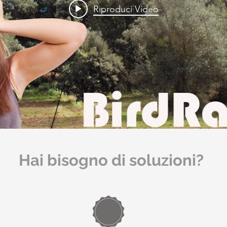
Riproduci Video
Hai bisogno di soluzioni?