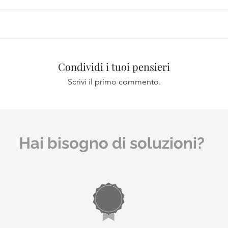
Condividi i tuoi pensieri
Scrivi il primo commento.
Hai bisogno di soluzioni?