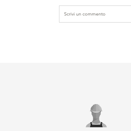
Scrivi un commento