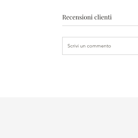
Recensioni clienti
Scrivi un commento