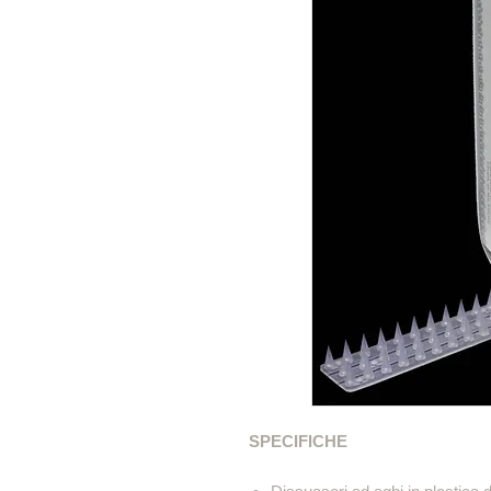
SPECIFICHE