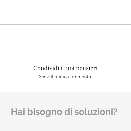
Condividi i tuoi pensieri
Scrivi il primo commento.
Hai bisogno di soluzioni?