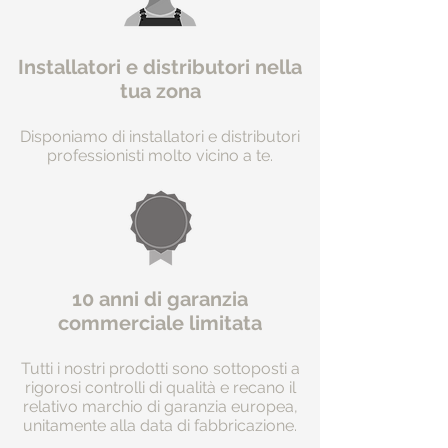
Installatori e distributori nella
tua zona
Disponiamo di installatori e distributori
professionisti molto vicino a te.
10 anni di garanzia
commerciale limitata
Tutti i nostri prodotti sono sottoposti a
rigorosi controlli di qualità e recano il
relativo marchio di garanzia europea,
unitamente alla data di fabbricazione.