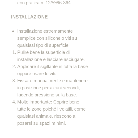
con pratica n. 12/5996-364.
INSTALLAZIONE
Installazione estremamente
semplice con silicone o viti su
qualsiasi tipo di superficie.
Pulire bene la superficie di
installazione e lasciare asciugare.
Applicare il sigillante in tutta la base
oppure usare le viti.
Fissare manualmente e mantenere
in posizione per alcuni secondi,
facendo pressione sulla base.
Molto importante: Coprire bene
tutte le zone poiché i volatili, come
qualsiasi animale, riescono a
posarsi su spazi minimi.